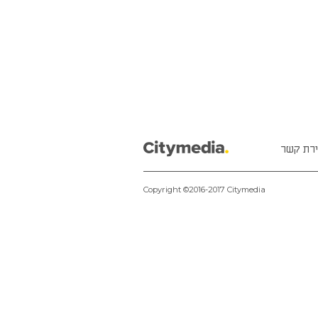
ירת קשר
Copyright ©2016-2017 Citymedia