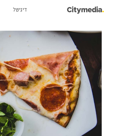
דיגיטל